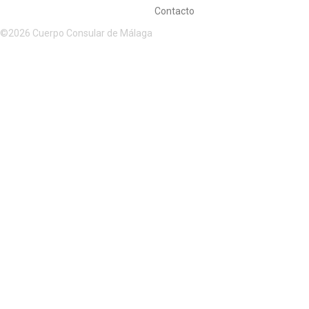
Contacto
©2026 Cuerpo Consular de Málaga