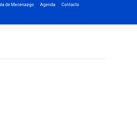
la de Mecenazgo
Agenda
Contacto