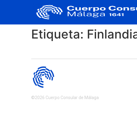
Etiqueta:
Finlandi
©2026 Cuerpo Consular de Málaga