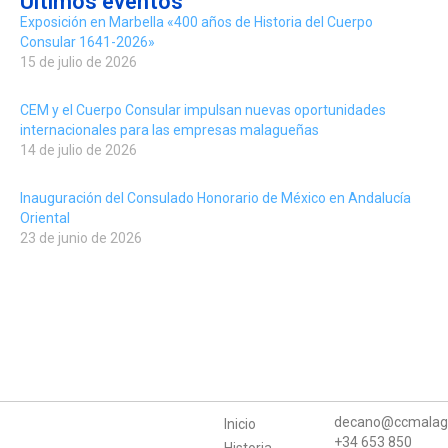
Últimos eventos
Exposición en Marbella «400 años de Historia del Cuerpo
Consular 1641-2026»
15 de julio de 2026
CEM y el Cuerpo Consular impulsan nuevas oportunidades
internacionales para las empresas malagueñas
14 de julio de 2026
Inauguración del Consulado Honorario de México en Andalucía
Oriental
23 de junio de 2026
decano@ccmalag
Inicio
+34 653 850