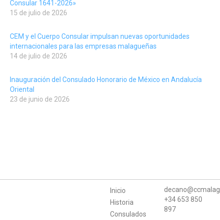
Consular 1641-2026»
15 de julio de 2026
CEM y el Cuerpo Consular impulsan nuevas oportunidades
internacionales para las empresas malagueñas
14 de julio de 2026
Inauguración del Consulado Honorario de México en Andalucía
Oriental
23 de junio de 2026
decano@ccmalag
Inicio
+34 653 850
Historia
897
Consulados