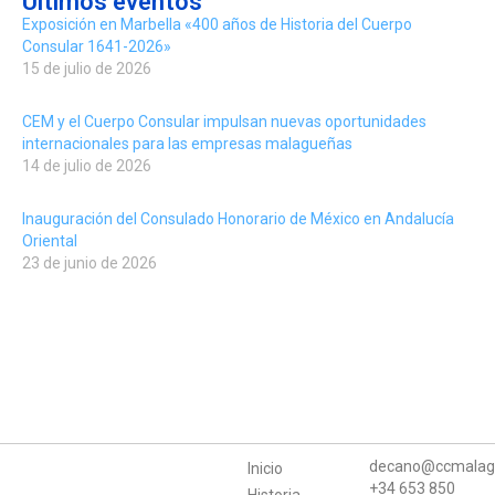
Últimos eventos
Exposición en Marbella «400 años de Historia del Cuerpo
Consular 1641-2026»
15 de julio de 2026
CEM y el Cuerpo Consular impulsan nuevas oportunidades
internacionales para las empresas malagueñas
14 de julio de 2026
Inauguración del Consulado Honorario de México en Andalucía
Oriental
23 de junio de 2026
decano@ccmalag
Inicio
+34 653 850