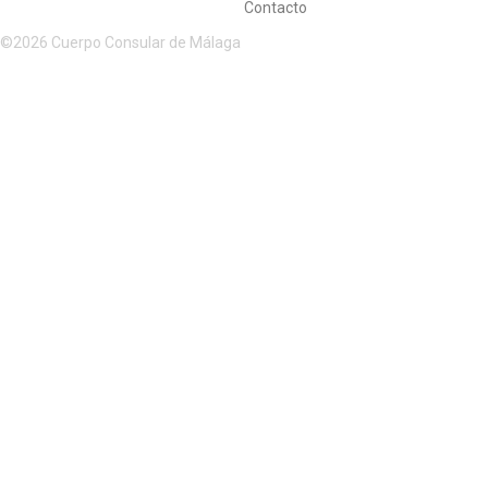
Contacto
©2026 Cuerpo Consular de Málaga