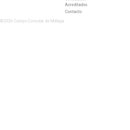
Acreditados
Contacto
©2026 Cuerpo Consular de Málaga