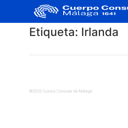
Etiqueta:
Irlanda
©2026 Cuerpo Consular de Málaga