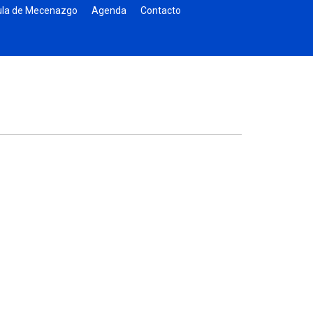
la de Mecenazgo
Agenda
Contacto