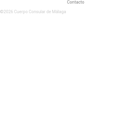
Contacto
©2026 Cuerpo Consular de Málaga