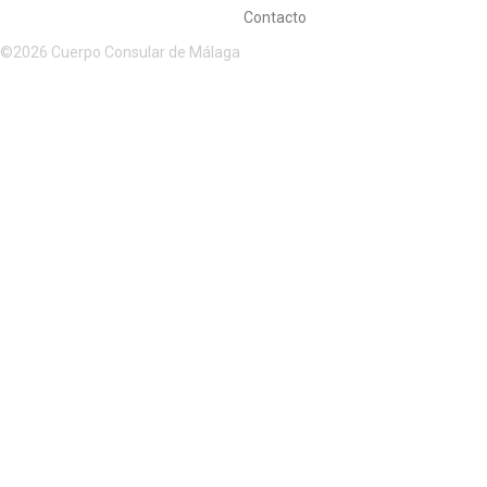
Contacto
©2026 Cuerpo Consular de Málaga