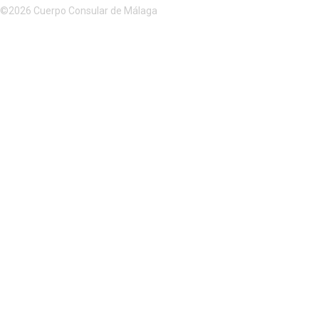
©2026 Cuerpo Consular de Málaga