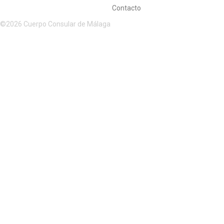
Contacto
©2026 Cuerpo Consular de Málaga