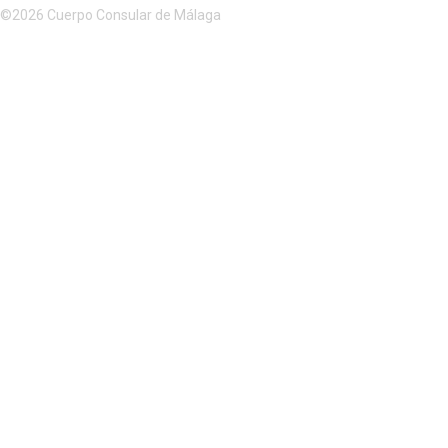
©2026 Cuerpo Consular de Málaga