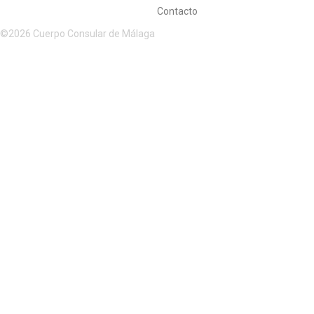
Contacto
©2026 Cuerpo Consular de Málaga