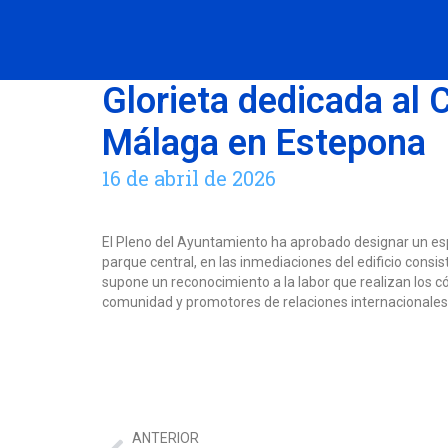
Glorieta dedicada al
Málaga en Estepona
16 de abril de 2026
El Pleno del Ayuntamiento ha aprobado designar un espac
parque central, en las inmediaciones del edificio consis
supone un reconocimiento a la labor que realizan los c
comunidad y promotores de relaciones internacionales
ANTERIOR