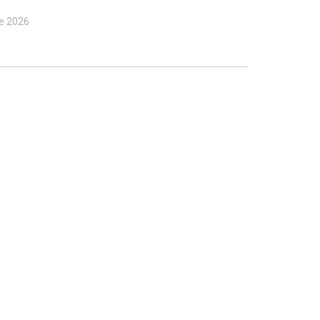
de 2026