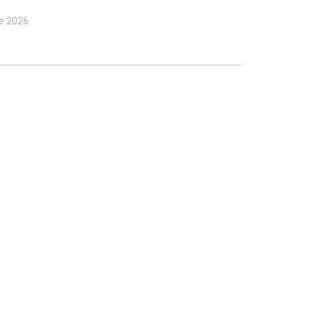
de 2026