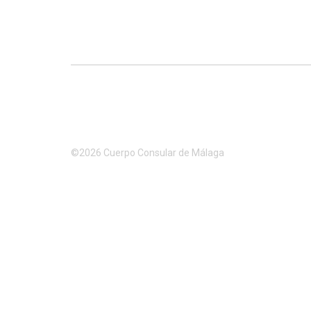
©2026 Cuerpo Consular de Málaga