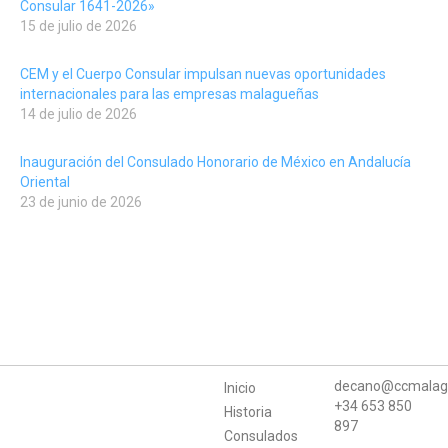
Consular 1641-2026»
15 de julio de 2026
CEM y el Cuerpo Consular impulsan nuevas oportunidades
internacionales para las empresas malagueñas
14 de julio de 2026
Inauguración del Consulado Honorario de México en Andalucía
Oriental
23 de junio de 2026
decano@ccmalag
Inicio
+34 653 850
Historia
897
Consulados