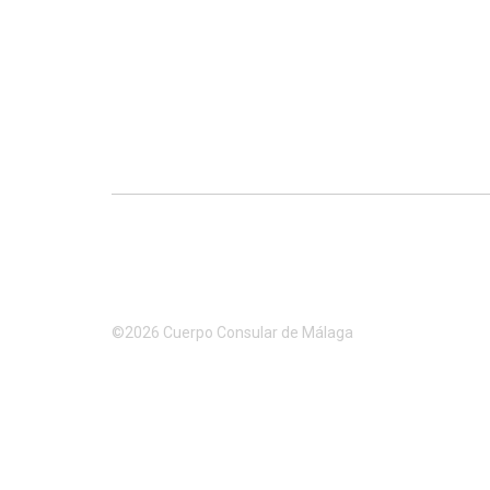
©2026 Cuerpo Consular de Málaga